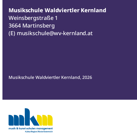
Musikschule Waldviertler Kernland
Weinsbergstraße 1
3664 Martinsberg
(E)
musikschule@wv-kernland.at
Musikschule Waldviertler Kernland, 2026