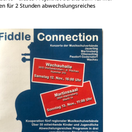
en für 2 Stunden abwechslungsreiches