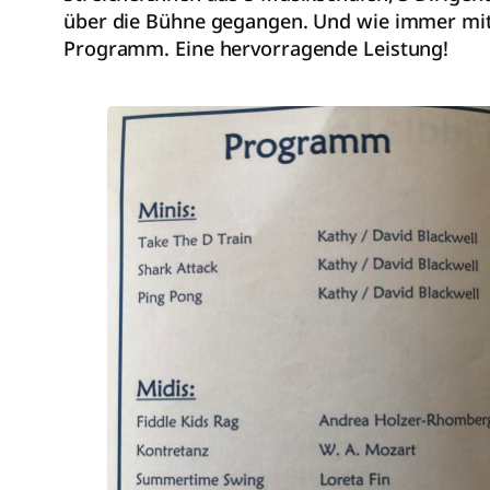
über die Bühne gegangen. Und wie immer mit
Programm. Eine hervorragende Leistung!