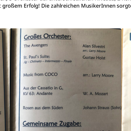
 großem Erfolg! Die zahlreichen MusikerInnen sorgt