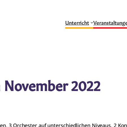
Unterricht
Veranstaltung
n November 2022
en, 3 Orchester auf unterschiedlichen Niveaus, 2 Konz