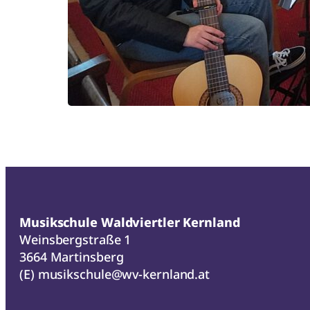
Musikschule Waldviertler Kernland
Weinsbergstraße 1
3664 Martinsberg
(E)
musikschule@wv-kernland.at