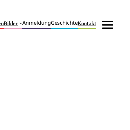
en
Bilder
Kontakt
Anmeldung
Geschichte