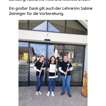
Ein großer Dank gilt auch der Lehrerinn Sabine
Zeininger für die Vorbereitung.