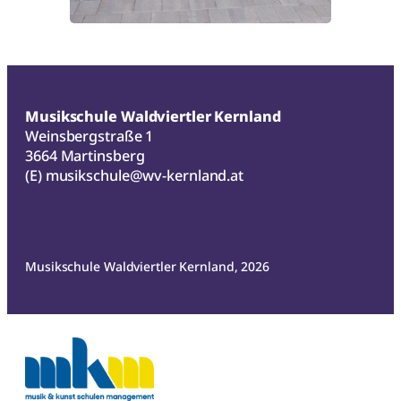
Musikschule Waldviertler Kernland
Weinsbergstraße 1
3664 Martinsberg
(E)
musikschule@wv-kernland.at
Musikschule Waldviertler Kernland, 2026