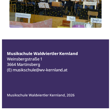
Musikschule Waldviertler Kernland
Weinsbergstraße 1
3664 Martinsberg
(E)
musikschule@wv-kernland.at
Musikschule Waldviertler Kernland, 2026