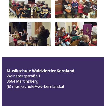
Musikschule Waldviertler Kernland
Weinsbergstraße 1
3664 Martinsberg
(E)
musikschule@wv-kernland.at