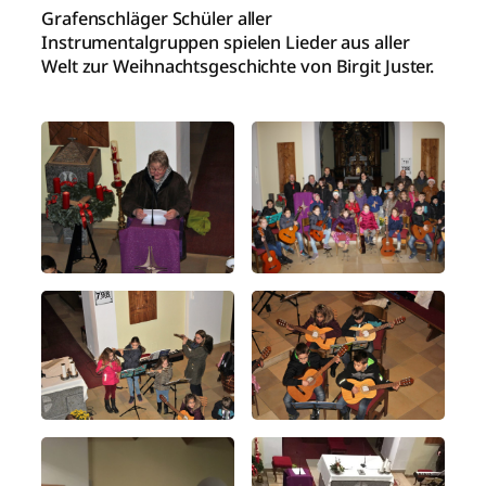
Grafenschläger Schüler aller
Instrumentalgruppen spielen Lieder aus aller
Welt zur Weihnachtsgeschichte von Birgit Juster.