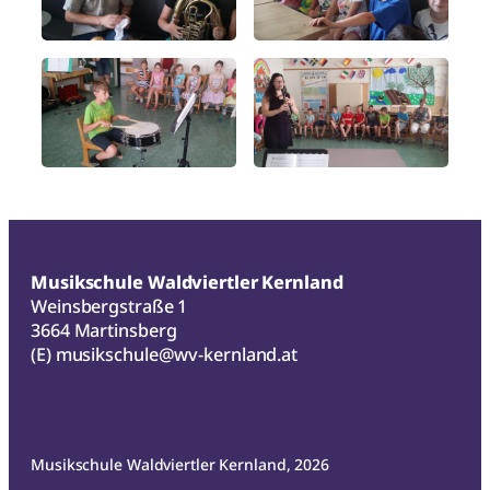
Musikschule Waldviertler Kernland
Weinsbergstraße 1
3664 Martinsberg
(E)
musikschule@wv-kernland.at
Musikschule Waldviertler Kernland, 2026