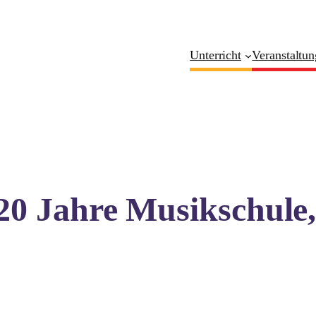
Unterricht
Veranstaltu
20 Jahre Musikschule,