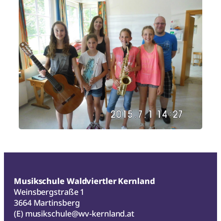
Musikschule Waldviertler Kernland
Weinsbergstraße 1
3664 Martinsberg
(E)
musikschule@wv-kernland.at