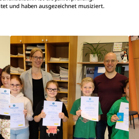
tet und haben ausgezeichnet musiziert.