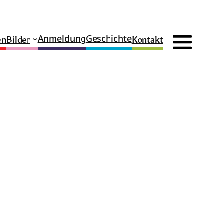
en
Bilder
Kontakt
Anmeldung
Geschichte