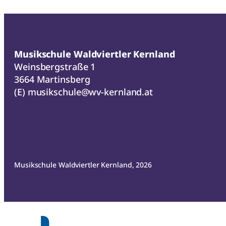
Musikschule Waldviertler Kernland
Weinsbergstraße 1
3664 Martinsberg
(E)
musikschule@wv-kernland.at
Musikschule Waldviertler Kernland, 2026