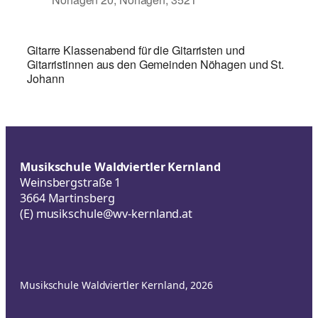
Gitarre Klassenabend für die Gitarristen und
Gitarristinnen aus den Gemeinden Nöhagen und St.
Johann
Musikschule Waldviertler Kernland
Weinsbergstraße 1
3664 Martinsberg
(E)
musikschule@wv-kernland.at
Musikschule Waldviertler Kernland, 2026