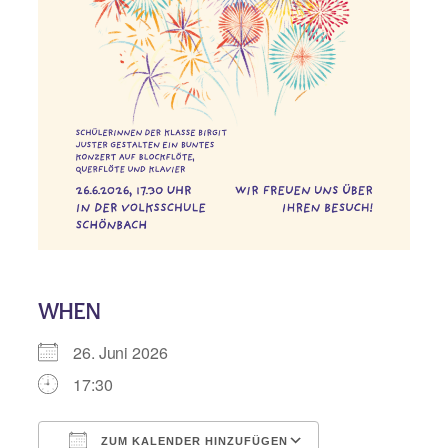
WHEN
26. Juni 2026
17:30
ZUM KALENDER HINZUFÜGEN