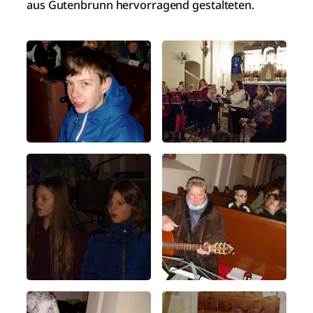
aus Gutenbrunn hervorragend gestalteten.