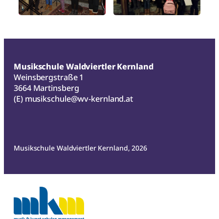
Musikschule Waldviertler Kernland
Weinsbergstraße 1
3664 Martinsberg
(E)
musikschule@wv-kernland.at
Musikschule Waldviertler Kernland, 2026