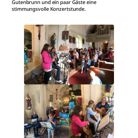
Gutenbrunn und ein paar Gäste eine
stimmungsvolle Konzertstunde.