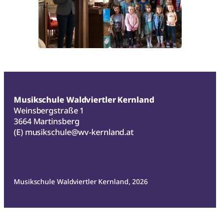
Musikschule Waldviertler Kernland
Weinsbergstraße 1
3664 Martinsberg
(E)
musikschule@wv-kernland.at
Musikschule Waldviertler Kernland, 2026