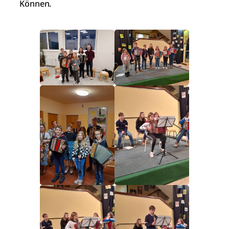
Können.