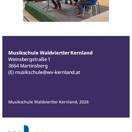
Musikschule Waldviertler Kernland
Weinsbergstraße 1
3664 Martinsberg
(E)
musikschule@wv-kernland.at
Musikschule Waldviertler Kernland, 2026