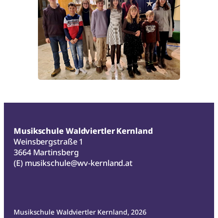
Musikschule Waldviertler Kernland
Weinsbergstraße 1
3664 Martinsberg
(E)
musikschule@wv-kernland.at
Musikschule Waldviertler Kernland, 2026