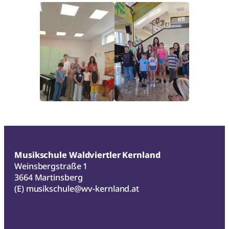
Musikschule Waldviertler Kernland
Weinsbergstraße 1
3664 Martinsberg
(E)
musikschule@wv-kernland.at