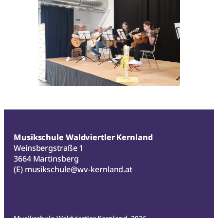
Musikschule Waldviertler Kernland
Weinsbergstraße 1
3664 Martinsberg
(E)
musikschule@wv-kernland.at