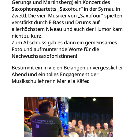
Gerungs und Martinsberg) ein Konzert des
Saxophonquartetts „Saxofour“ in der Syrnau in
Zwettl. Die vier Musiker von „Saxofour“ spielten
verstärkt durch E-Bass und Drums auf
allerhöchstem Niveau und auch der Humor kam
nicht zu kurz.
Zum Abschluss gab es dann ein gemeinsames
Foto und aufmunternde Worte für die
Nachwuchssaxofonistinnen!
Bestimmt ein in vielen Belangen unvergesslicher
Abend und ein tolles Engagement der
Musikschullehrerin Mariella Käfer.