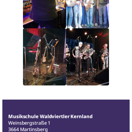
Musikschule Waldviertler Kernland
Weinsbergstraße 1
3664 Martinsberg