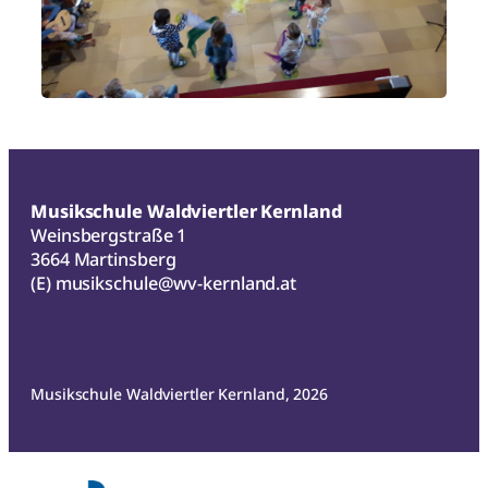
Musikschule Waldviertler Kernland
Weinsbergstraße 1
3664 Martinsberg
(E)
musikschule@wv-kernland.at
Musikschule Waldviertler Kernland, 2026