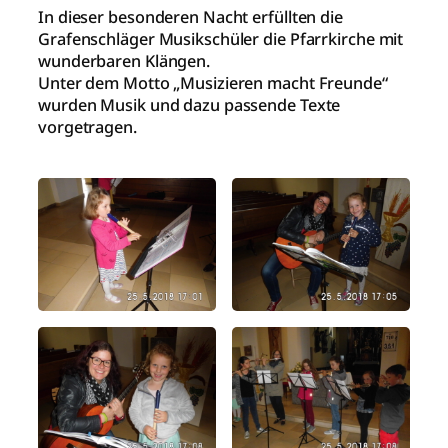
In dieser besonderen Nacht erfüllten die
Grafenschläger Musikschüler die Pfarrkirche mit
wunderbaren Klängen.
Unter dem Motto „Musizieren macht Freunde“
wurden Musik und dazu passende Texte
vorgetragen.