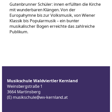
Gutenbrunner Schüler: innen erfüllten die Kirche
mit wunderbaren Klängen. Von der
Europahymne bis zur Volksmusik, von Wiener
Klassik bis Popularmusik – ein bunter
musikalischer Bogen erreichte das zahlreiche
Publikum.
Musikschule Waldviertler Kernland
Weinsbergstraße 1
3664 Martinsberg
(E)
musikschule@wv-kernland.at