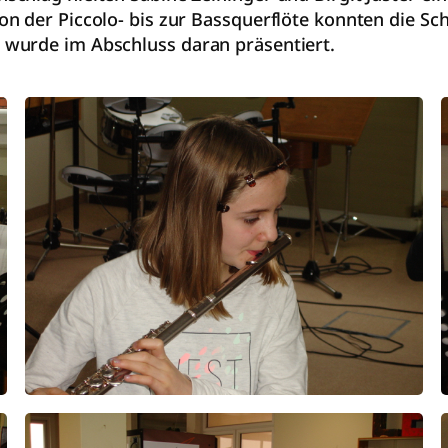
n der Piccolo- bis zur Bassquerflöte konnten die Sch
wurde im Abschluss daran präsentiert.