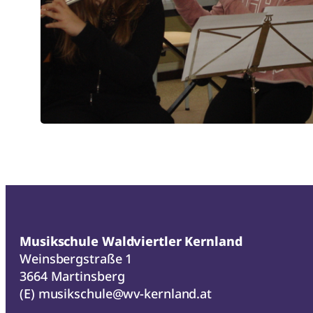
Musikschule Waldviertler Kernland
Weinsbergstraße 1
3664 Martinsberg
(E)
musikschule@wv-kernland.at