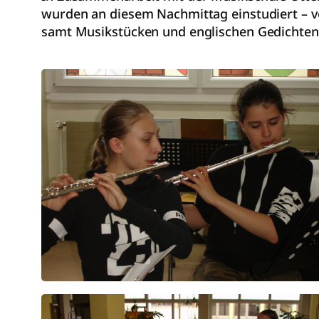
wurden an diesem Nachmittag einstudiert – vo
samt Musikstücken und englischen Gedichten 