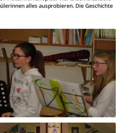
ülerinnen alles ausprobieren. Die Geschichte