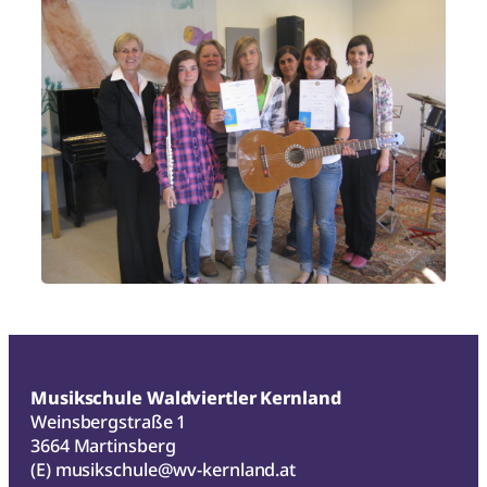
Musikschule Waldviertler Kernland
Weinsbergstraße 1
3664 Martinsberg
(E)
musikschule@wv-kernland.at