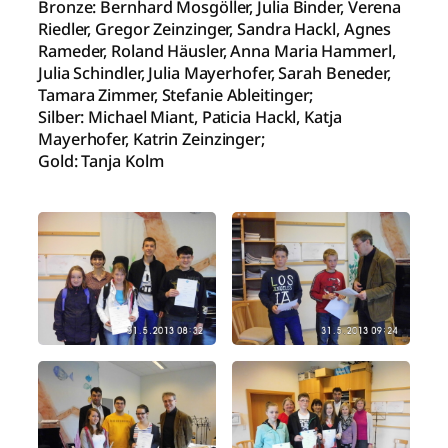
Bronze: Bernhard Mosgöller, Julia Binder, Verena
Riedler, Gregor Zeinzinger, Sandra Hackl, Agnes
Rameder, Roland Häusler, Anna Maria Hammerl,
Julia Schindler, Julia Mayerhofer, Sarah Beneder,
Tamara Zimmer, Stefanie Ableitinger;
Silber: Michael Miant, Paticia Hackl, Katja
Mayerhofer, Katrin Zeinzinger;
Gold: Tanja Kolm