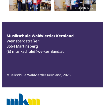
Musikschule Waldviertler Kernland
Weinsbergstraße 1
3664 Martinsberg
(E)
musikschule@wv-kernland.at
Musikschule Waldviertler Kernland, 2026