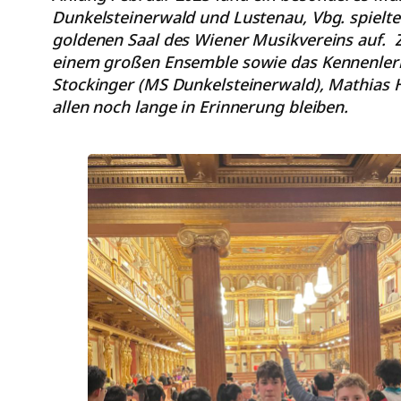
Dunkelsteinerwald und Lustenau, Vbg. spielte
goldenen Saal des Wiener Musikvereins auf. Zi
einem großen Ensemble sowie das Kennenlerne
Stockinger (MS Dunkelsteinerwald), Mathias 
allen noch lange in Erinnerung bleiben.