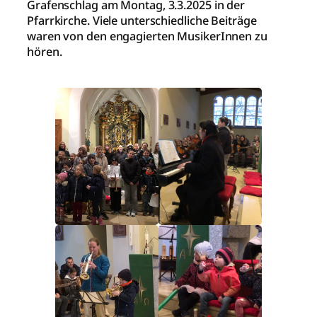
Grafenschlag am Montag, 3.3.2025 in der
Pfarrkirche. Viele unterschiedliche Beiträge
waren von den engagierten MusikerInnen zu
hören.