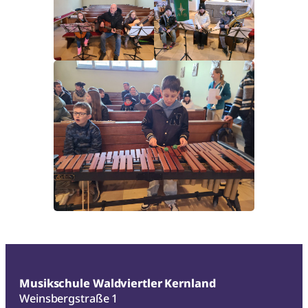
Musikschule Waldviertler Kernland
Weinsbergstraße 1