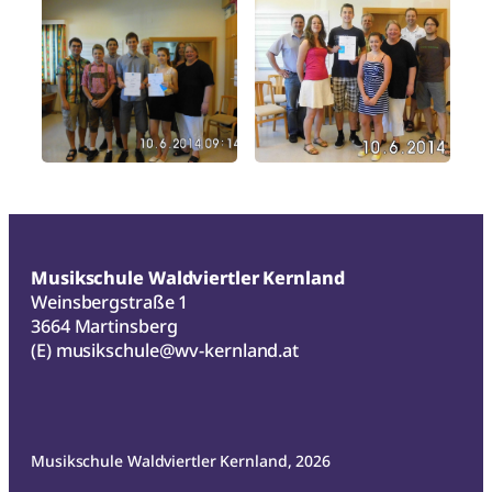
Musikschule Waldviertler Kernland
Weinsbergstraße 1
3664 Martinsberg
(E)
musikschule@wv-kernland.at
Musikschule Waldviertler Kernland, 2026