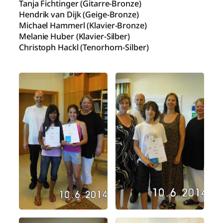
Tanja Fichtinger (Gitarre-Bronze)
Hendrik van Dijk (Geige-Bronze)
Michael Hammerl (Klavier-Bronze)
Melanie Huber (Klavier-Silber)
Christoph Hackl (Tenorhorn-Silber)