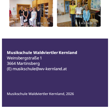
Musikschule Waldviertler Kernland
Weinsbergstraße 1
3664 Martinsberg
(E)
musikschule@wv-kernland.at
Musikschule Waldviertler Kernland, 2026