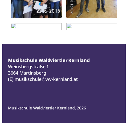
Musikschule Waldviertler Kernland
Weinsbergstraße 1
3664 Martinsberg
(E)
musikschule@wv-kernland.at
Musikschule Waldviertler Kernland, 2026