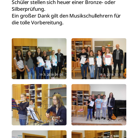
Schüler stellen sich heuer einer Bronze- oder
Silberprüfung.
Ein großer Dank gilt den Musikschullehrern für
die tolle Vorbereitung.