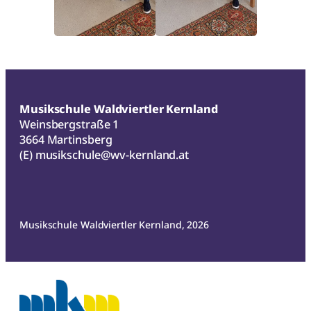
Musikschule Waldviertler Kernland
Weinsbergstraße 1
3664 Martinsberg
(E)
musikschule@wv-kernland.at
Musikschule Waldviertler Kernland, 2026