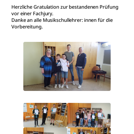
Herzliche Gratulation zur bestandenen Prüfung
vor einer Fachjury.
Danke an alle Musikschullehrer: innen für die
Vorbereitung.