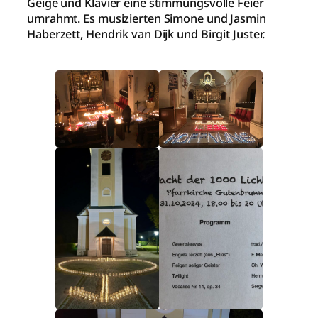
Geige und Klavier eine stimmungsvolle Feier
umrahmt. Es musizierten Simone und Jasmin
Haberzett, Hendrik van Dijk und Birgit Juster.