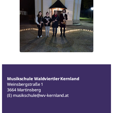
Musikschule Waldviertler Kernland
Weinsbergstraße 1
3664 Martinsberg
(E)
musikschule@wv-kernland.at