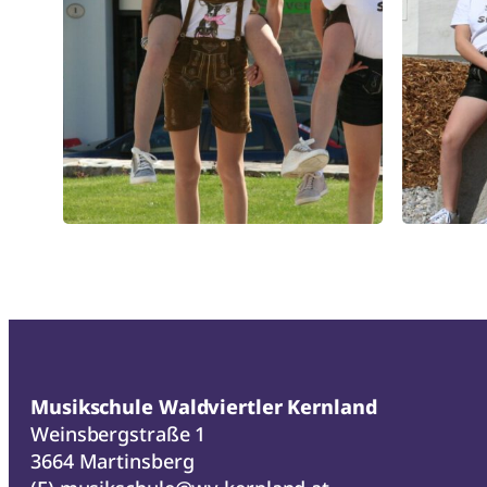
Musikschule Waldviertler Kernland
Weinsbergstraße 1
3664 Martinsberg