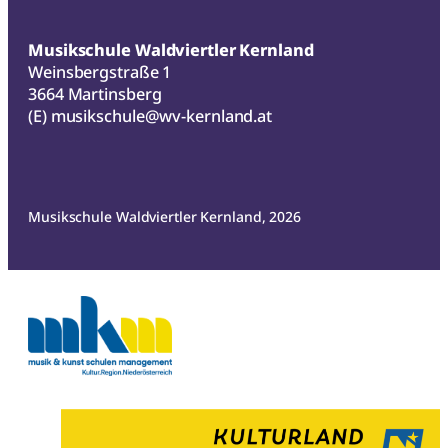
Musikschule Waldviertler Kernland
Weinsbergstraße 1
3664 Martinsberg
(E)
musikschule@wv-kernland.at
Musikschule Waldviertler Kernland, 2026