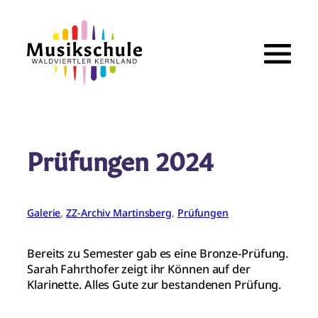
Zum
Inhalt
springen
Prüfungen 2024
Galerie
, 
ZZ-Archiv Martinsberg
, 
Prüfungen
Bereits zu Semester gab es eine Bronze-Prüfung.
Sarah Fahrthofer zeigt ihr Können auf der
Klarinette. Alles Gute zur bestandenen Prüfung.