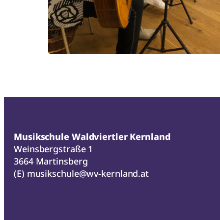
Musikschule Waldviertler Kernland
Weinsbergstraße 1
3664 Martinsberg
(E)
musikschule@wv-kernland.at