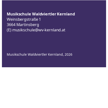
Musikschule Waldviertler Kernland
Weinsbergstraße 1
3664 Martinsberg
(E)
musikschule@wv-kernland.at
Musikschule Waldviertler Kernland, 2026