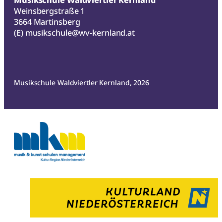
Weinsbergstraße 1
3664 Martinsberg
(E)
musikschule@wv-kernland.at
Musikschule Waldviertler Kernland, 2026