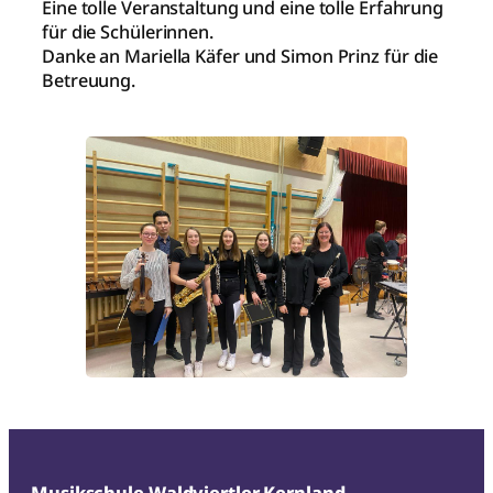
Eine tolle Veranstaltung und eine tolle Erfahrung
für die Schülerinnen.
Danke an Mariella Käfer und Simon Prinz für die
Betreuung.
Musikschule Waldviertler Kernland