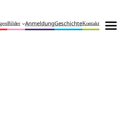
Anmeldung
Geschichte
ngen
Bilder
Kontakt