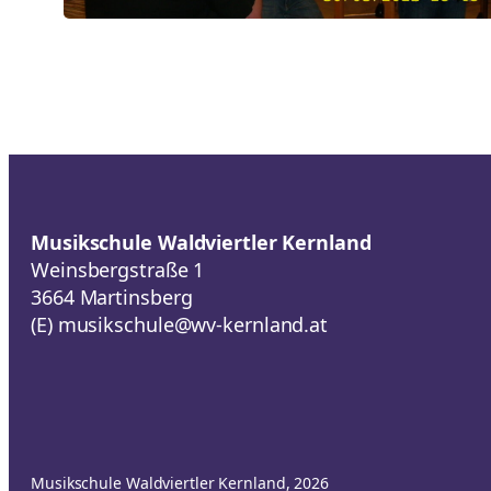
Musikschule Waldviertler Kernland
Weinsbergstraße 1
3664 Martinsberg
(E)
musikschule@wv-kernland.at
Musikschule Waldviertler Kernland, 2026