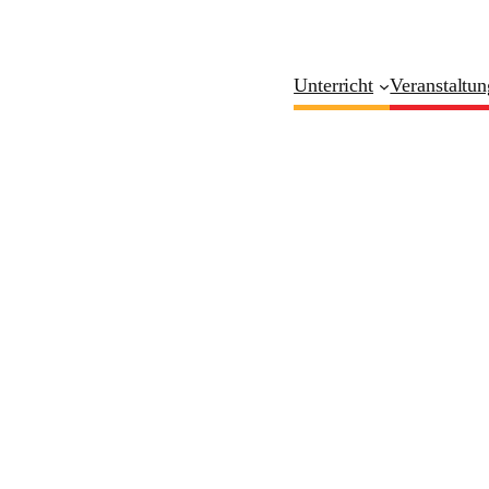
Unterricht
Veranstaltu