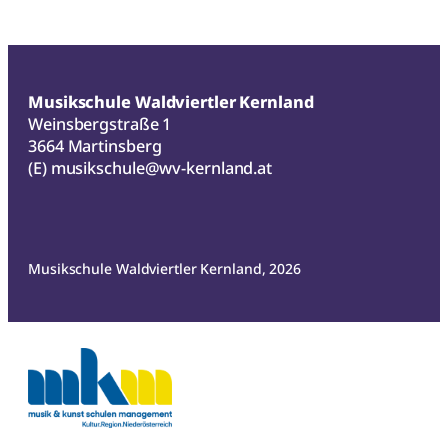
Musikschule Waldviertler Kernland
Weinsbergstraße 1
3664 Martinsberg
(E)
musikschule@wv-kernland.at
Musikschule Waldviertler Kernland, 2026