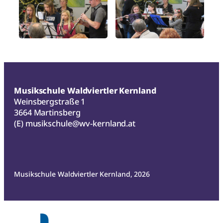
Musikschule Waldviertler Kernland
Weinsbergstraße 1
3664 Martinsberg
(E)
musikschule@wv-kernland.at
Musikschule Waldviertler Kernland, 2026