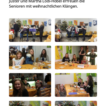
Juster und Martha Lodi-Hobel erfreuen die
Senioren mit weihnachtlichen Klängen.