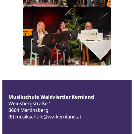
Musikschule Waldviertler Kernland
Weinsbergstraße 1
3664 Martinsberg
(E)
musikschule@wv-kernland.at