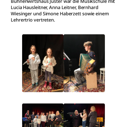
Bühnenwirtshaus Juster war die Musikschule mit
Lucia Hausleitner, Anna Leitner, Bernhard
Wiesinger und Simone Haberzett sowie einem
Lehrertrio vertreten.