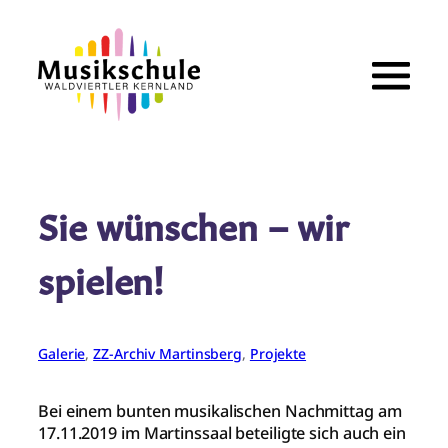
Zum
Inhalt
springen
Sie wünschen – wir
spielen!
Galerie
, 
ZZ-Archiv Martinsberg
, 
Projekte
Bei einem bunten musikalischen Nachmittag am
17.11.2019 im Martinssaal beteiligte sich auch ein