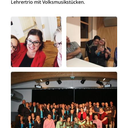
Lehrertrio mit Volksmusikstücken.