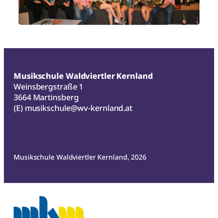
Musikschule Waldviertler Kernland
Weinsbergstraße 1
3664 Martinsberg
(E)
musikschule@wv-kernland.at
Musikschule Waldviertler Kernland, 2026