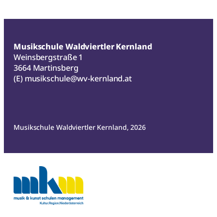
Musikschule Waldviertler Kernland
Weinsbergstraße 1
3664 Martinsberg
(E)
musikschule@wv-kernland.at
Musikschule Waldviertler Kernland, 2026