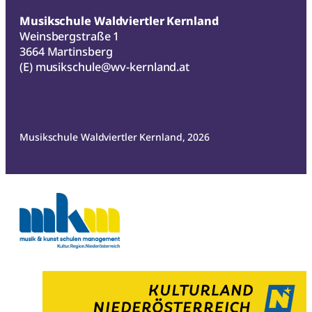
Musikschule Waldviertler Kernland
Weinsbergstraße 1
3664 Martinsberg
(E)
musikschule@wv-kernland.at
Musikschule Waldviertler Kernland, 2026