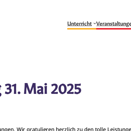
Unterricht
Veranstaltung
 31. Mai 2025
ungen. Wir gratulieren herzlich zu den tolle Leistung