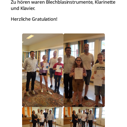
Zu hören waren Blechblasinstrumente, Klarinette
und Klavier.
Herzliche Gratulation!