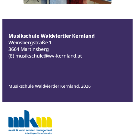
Musikschule Waldviertler Kernland
Weinsbergstraße 1
3664 Martinsberg
(E)
musikschule@wv-kernland.at
Musikschule Waldviertler Kernland, 2026