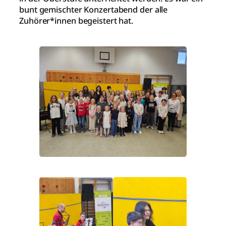
bunt gemischter Konzertabend der alle
Zuhörer*innen begeistert hat.