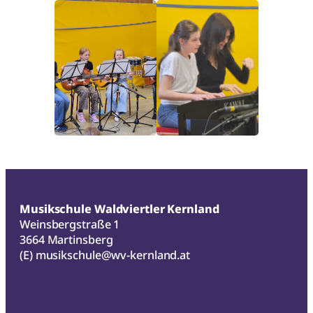
Musikschule Waldviertler Kernland
Weinsbergstraße 1
3664 Martinsberg
(E)
musikschule@wv-kernland.at