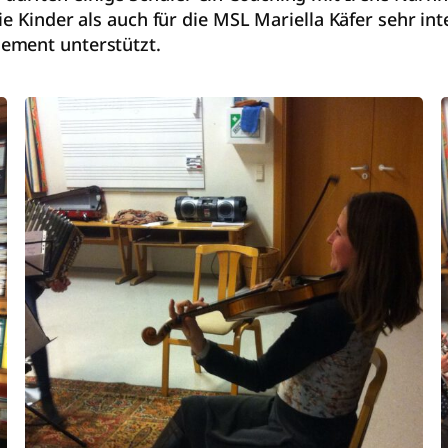
e Kinder als auch für die MSL Mariella Käfer sehr int
ement unterstützt.