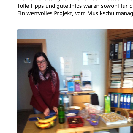
Tolle Tipps und gute Infos waren sowohl für di
Ein wertvolles Projekt, vom Musikschulmanag