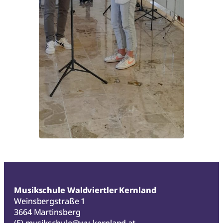
Musikschule Waldviertler Kernland
Weinsbergstraße 1
3664 Martinsberg