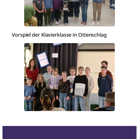
Vorspiel der Klavierklasse in Ottenschlag