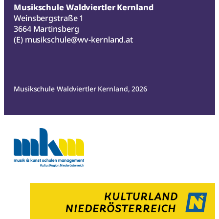
Musikschule Waldviertler Kernland
Weinsbergstraße 1
3664 Martinsberg
(E)
musikschule@wv-kernland.at
Musikschule Waldviertler Kernland, 2026