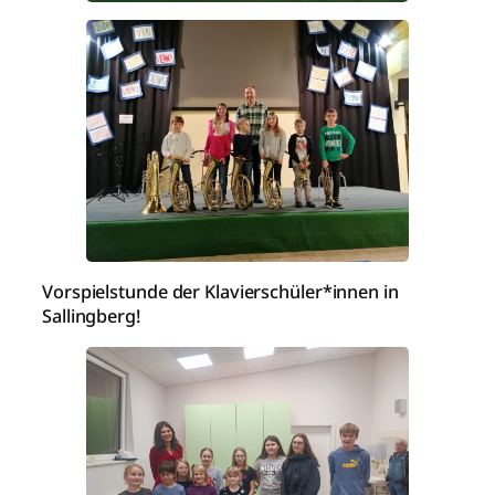
Vorspielstunde der Klavierschüler*innen in
Sallingberg!