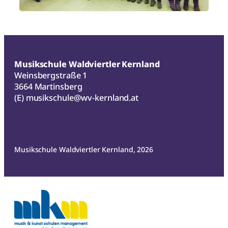
Musikschule Waldviertler Kernland
Weinsbergstraße 1
3664 Martinsberg
(E)
musikschule@wv-kernland.at
Musikschule Waldviertler Kernland, 2026