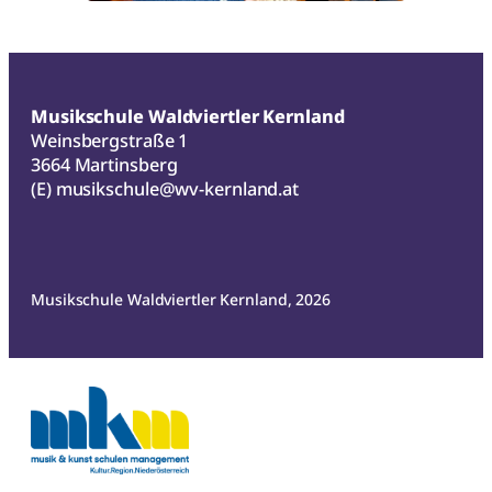
Musikschule Waldviertler Kernland
Weinsbergstraße 1
3664 Martinsberg
(E)
musikschule@wv-kernland.at
Musikschule Waldviertler Kernland, 2026