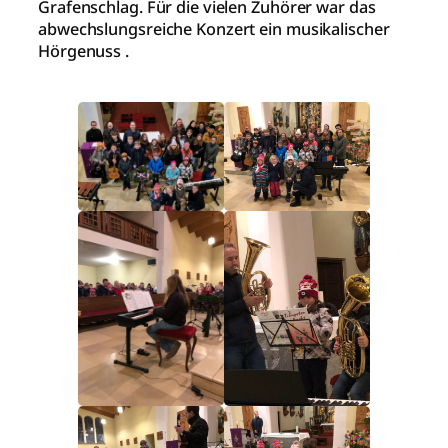
Grafenschlag. Für die vielen Zuhörer war das
abwechslungsreiche Konzert ein musikalischer
Hörgenuss .